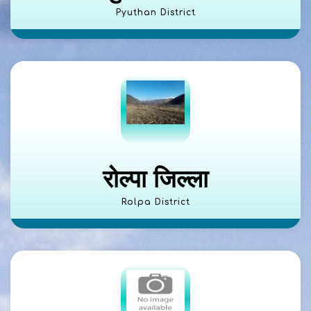
Pyuthan District
रोल्पा जिल्ला
Rolpa District