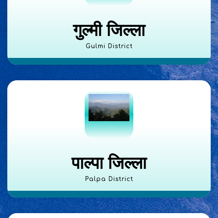
गुल्मी जिल्ला
Gulmi District
पाल्पा जिल्ला
Palpa District